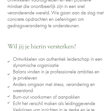
mindset die onontbeerlijk zijn in een snel
veranderende wereld. We gaan aan de slag met
concrete opdrachten en oefeningen om
gedragsverandering te ondersteunen.
Wil jij je hierin versterken?
Ontwikkelen van authentiek leiderschap in een
dynamische organisatie
Balans vinden in je professionele ambities en
je privéleven
Anders omgaan met stress, verandering en
weerstand
Burn-out voorkomen of aanpakken
Echt het verschil maken als leidinggevende
Verkrijgen van inzichten in je sterke en je te