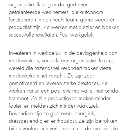
organisatie. Ik zag er dat gedreven
getalenteerde werknemers, die autonoom
functioneren in een hecht team, gemotiveerd én
productief zijn. Ze werken met plezier en boeken
succesvolle resultaten. Puur werkgeluk.
Investeren in werkgeluk, in de bevlogenheid van
medewerkers, versterkt een organisatie. In onze
wereld die razendsnel verandert maken deze
medewerkers het verschil. Ze zijn zeer
gemotiveerd en leveren sterke prestaties. Ze
werken vanuit een positieve motivatie, niet omdat
het moet. Ze zijn productiever, maken minder
fouten en melden zich minder vaak ziek.
Bovendien zijn ze gedreven, energiek,
stressbestendig en enthousiast. Ze zijn betrokken
bij en voelen zich verbonden met de organisatie,