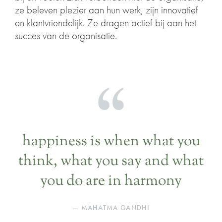
ze beleven plezier aan hun werk, zijn innovatief
en klantvriendelijk. Ze dragen actief bij aan het
succes van de organisatie.
happiness is when what you
think, what you say and what
you do are in harmony
— MAHATMA GANDHI