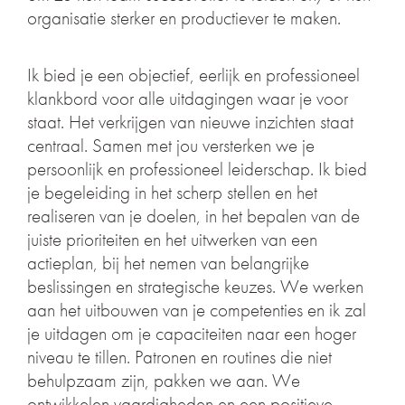
organisatie sterker en productiever te maken.
Ik bied je een objectief, eerlijk en professioneel
klankbord voor alle uitdagingen waar je voor
staat. Het verkrijgen van nieuwe inzichten staat
centraal. Samen met jou versterken we je
persoonlijk en professioneel leiderschap. Ik bied
je begeleiding in het scherp stellen en het
realiseren van je doelen, in het bepalen van de
juiste prioriteiten en het uitwerken van een
actieplan, bij het nemen van belangrijke
beslissingen en strategische keuzes. We werken
aan het uitbouwen van je competenties en ik zal
je uitdagen om je capaciteiten naar een hoger
niveau te tillen. Patronen en routines die niet
behulpzaam zijn, pakken we aan. We
ontwikkelen vaardigheden en een positieve