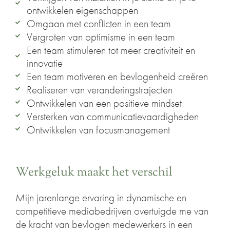
ontwikkelen eigenschappen
Omgaan met conflicten in een team
Vergroten van optimisme in een team
Een team stimuleren tot meer creativiteit en
innovatie
Een team motiveren en bevlogenheid creëren
Realiseren van veranderingstrajecten
Ontwikkelen van een positieve mindset
Versterken van communicatievaardigheden
Ontwikkelen van focusmanagement
Werkgeluk maakt het verschil
Mijn jarenlange ervaring in dynamische en
competitieve mediabedrijven overtuigde me van
de kracht van bevlogen medewerkers in een