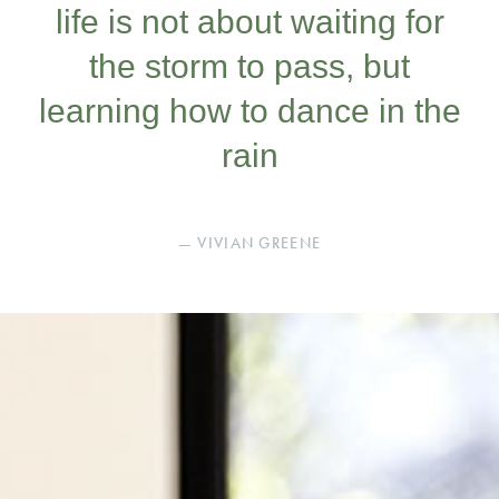
life is not about waiting for
the storm to pass, but
learning how to dance in the
rain
— VIVIAN GREENE