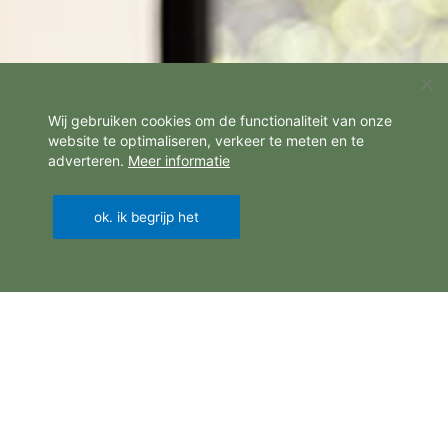
Wij gebruiken cookies om de functionaliteit van onze
website te optimaliseren, verkeer te meten en te
adverteren.
Meer informatie
ok. ik begrijp het